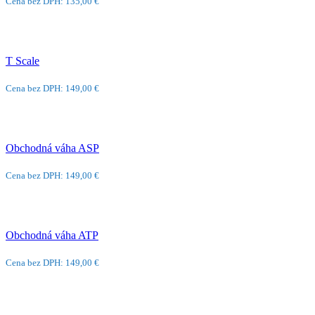
Cena bez DPH: 135,00 €
T Scale
Cena bez DPH: 149,00 €
Obchodná váha ASP
Cena bez DPH: 149,00 €
Obchodná váha ATP
Cena bez DPH: 149,00 €