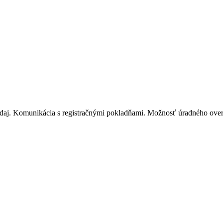
daj. Komunikácia s registračnými pokladňami. Možnosť úradného over