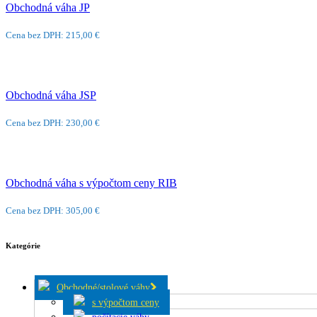
Obchodná váha JP
Cena bez DPH: 215,00 €
Obchodná váha JSP
Cena bez DPH: 230,00 €
Obchodná váha s výpočtom ceny RIB
Cena bez DPH: 305,00 €
Kategórie
Obchodné/stolové váhy
s výpočtom ceny